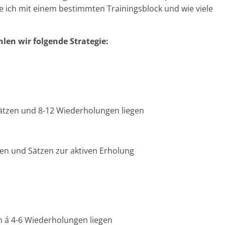
ere ich mit einem bestimmten Trainingsblock und wie viele
.
len wir folgende Strategie:
Sätzen und 8-12 Wiederholungen liegen
en und Sätzen zur aktiven Erholung
n á 4-6 Wiederholungen liegen