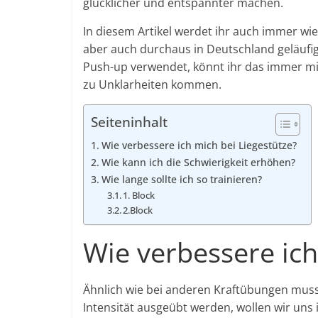
glücklicher und entspannter machen.
In diesem Artikel werdet ihr auch immer wie
aber auch durchaus in Deutschland geläufig
Push-up verwendet, könnt ihr das immer mit 
zu Unklarheiten kommen.
Seiteninhalt
Wie verbessere ich mich bei Liegestütze?
Wie kann ich die Schwierigkeit erhöhen?
Wie lange sollte ich so trainieren?
1. Block
2.Block
Wie verbessere ich
Ähnlich wie bei anderen Kraftübungen muss
Intensität ausgeübt werden, wollen wir uns 