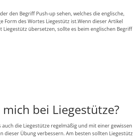
der den Begriff Push-up sehen, welches die englische,
e Form des Wortes Liegestütz ist.Wenn dieser Artikel
Liegestütz übersetzen, sollte es beim englischen Begriff
 mich bei Liegestütze?
 auch die Liegestütze regelmäßig und mit einer gewissen
in dieser Übung verbessern. Am besten sollten Liegestütz