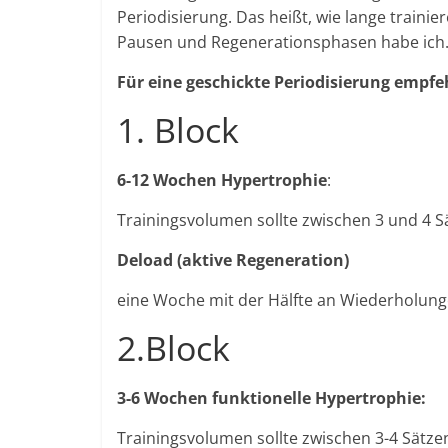
Periodisierung. Das heißt, wie lange traini
Pausen und Regenerationsphasen habe ich
Für eine geschickte Periodisierung empfeh
1. Block
6-12 Wochen Hypertrophie
:
Trainingsvolumen sollte zwischen 3 und 4 
Deload (aktive Regeneration)
eine Woche mit der Hälfte an Wiederholung
2.Block
3-6 Wochen funktionelle Hypertrophie:
Trainingsvolumen sollte zwischen 3-4 Sätze