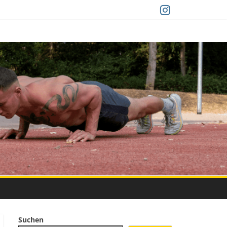
Suchen