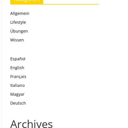
Allgemein
Lifestyle
Übungen
Wissen
Español
English
Français
Italiano
Magyar
Deutsch
Archives