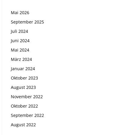
Mai 2026
September 2025
Juli 2024
Juni 2024
Mai 2024
März 2024
Januar 2024
Oktober 2023
August 2023
November 2022
Oktober 2022
September 2022
August 2022