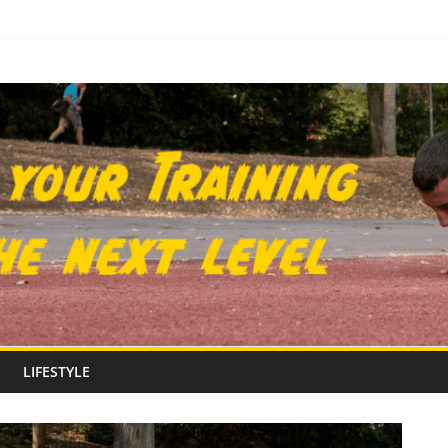
LIFESTYLE