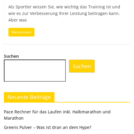
Als Sportler wissen Sie, wie wichtig das Training ist und
wie es zur Verbesserung Ihrer Leistung beitragen kann.
Aber was
Weiterlesen
Suchen
Suchen
Neueste Beiträge
Pace Rechner für das Laufen inkl. Halbmarathon und
Marathon
Greens Pulver – Was ist dran an dem Hype?