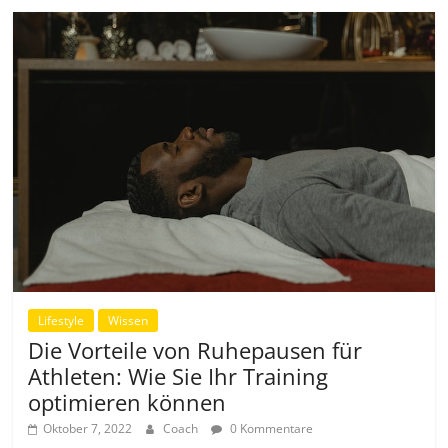
Lifestyle
Wissen
Die Vorteile von Ruhepausen für
Athleten: Wie Sie Ihr Training
optimieren können
Oktober 7, 2022
Coach
0 Kommentare