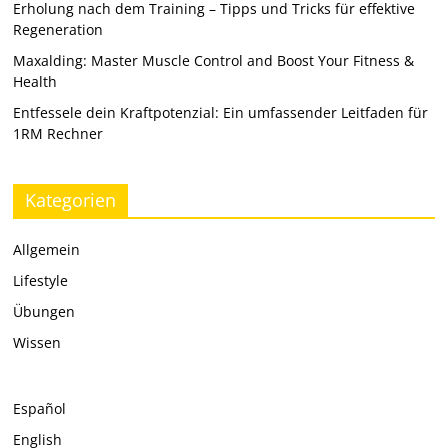
Erholung nach dem Training – Tipps und Tricks für effektive
Regeneration
Maxalding: Master Muscle Control and Boost Your Fitness &
Health
Entfessele dein Kraftpotenzial: Ein umfassender Leitfaden für
1RM Rechner
Kategorien
Allgemein
Lifestyle
Übungen
Wissen
Español
English