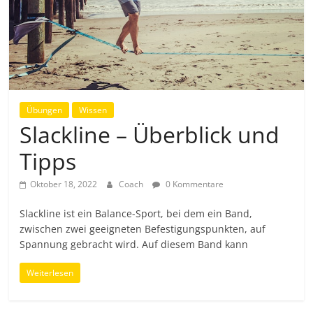
Übungen
Wissen
Slackline – Überblick und
Tipps
Oktober 18, 2022
Coach
0 Kommentare
Slackline ist ein Balance-Sport, bei dem ein Band,
zwischen zwei geeigneten Befestigungspunkten, auf
Spannung gebracht wird. Auf diesem Band kann
Weiterlesen