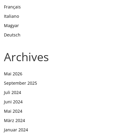
Français
Italiano
Magyar
Deutsch
Archives
Mai 2026
September 2025
Juli 2024
Juni 2024
Mai 2024
März 2024
Januar 2024