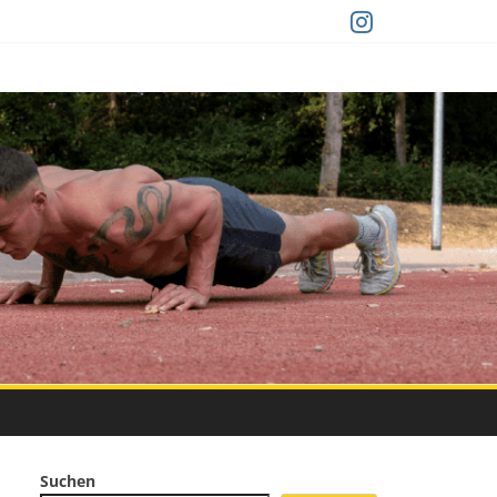
Suchen