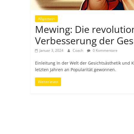
Allgemein
Mewing: Die revolutio
Verbesserung der Gesi
Januar 3, 2024
Coach
0 Kommentare
Einleitung In der Welt der Gesichtsästhetik un
letzten Jahren an Popularität gewonnen.
Weiterlesen