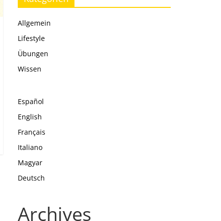
Allgemein
Lifestyle
Übungen
Wissen
Español
English
Français
Italiano
Magyar
Deutsch
Archives