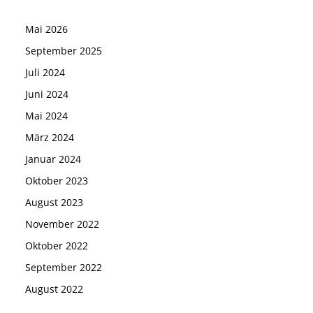
Mai 2026
September 2025
Juli 2024
Juni 2024
Mai 2024
März 2024
Januar 2024
Oktober 2023
August 2023
November 2022
Oktober 2022
September 2022
August 2022