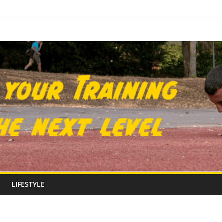
LIFESTYLE