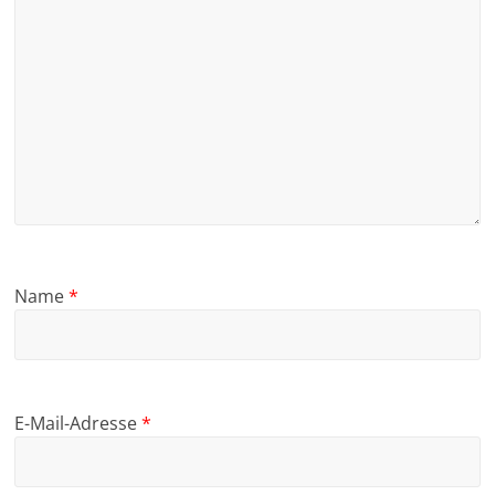
Name
*
E-Mail-Adresse
*