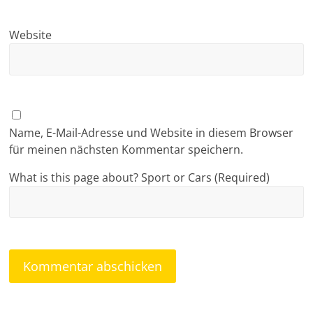
Website
Name, E-Mail-Adresse und Website in diesem Browser
für meinen nächsten Kommentar speichern.
What is this page about? Sport or Cars (Required)