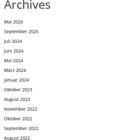
Archives
Mai 2026
September 2025
Juli 2024
Juni 2024
Mai 2024
März 2024
Januar 2024
Oktober 2023
August 2023
November 2022
Oktober 2022
September 2022
August 2022