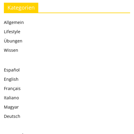
Kategorien
Allgemein
Lifestyle
Übungen
Wissen
Español
English
Français
Italiano
Magyar
Deutsch