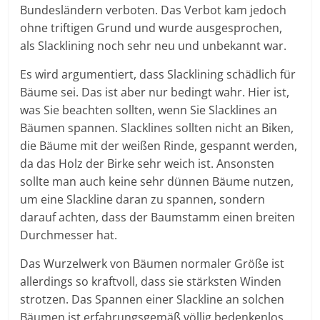
Bundesländern verboten. Das Verbot kam jedoch
ohne triftigen Grund und wurde ausgesprochen,
als Slacklining noch sehr neu und unbekannt war.
Es wird argumentiert, dass Slacklining schädlich für
Bäume sei. Das ist aber nur bedingt wahr. Hier ist,
was Sie beachten sollten, wenn Sie Slacklines an
Bäumen spannen. Slacklines sollten nicht an Biken,
die Bäume mit der weißen Rinde, gespannt werden,
da das Holz der Birke sehr weich ist. Ansonsten
sollte man auch keine sehr dünnen Bäume nutzen,
um eine Slackline daran zu spannen, sondern
darauf achten, dass der Baumstamm einen breiten
Durchmesser hat.
Das Wurzelwerk von Bäumen normaler Größe ist
allerdings so kraftvoll, dass sie stärksten Winden
strotzen. Das Spannen einer Slackline an solchen
Bäumen ist erfahrungsgemäß völlig bedenkenlos,