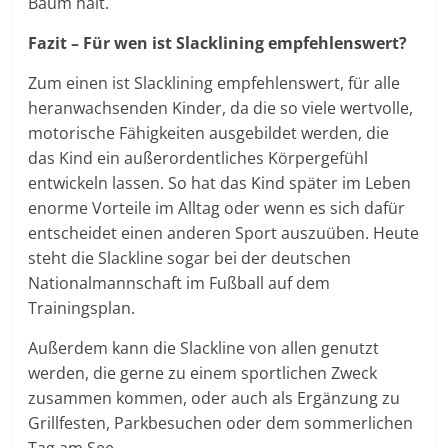
Baum hält.
Fazit – Für wen ist Slacklining empfehlenswert?
Zum einen ist Slacklining empfehlenswert, für alle
heranwachsenden Kinder, da die so viele wertvolle,
motorische Fähigkeiten ausgebildet werden, die
das Kind ein außerordentliches Körpergefühl
entwickeln lassen. So hat das Kind später im Leben
enorme Vorteile im Alltag oder wenn es sich dafür
entscheidet einen anderen Sport auszuüben. Heute
steht die Slackline sogar bei der deutschen
Nationalmannschaft im Fußball auf dem
Trainingsplan.
Außerdem kann die Slackline von allen genutzt
werden, die gerne zu einem sportlichen Zweck
zusammen kommen, oder auch als Ergänzung zu
Grillfesten, Parkbesuchen oder dem sommerlichen