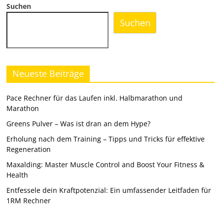
Suchen
Suchen
Neueste Beiträge
Pace Rechner für das Laufen inkl. Halbmarathon und
Marathon
Greens Pulver – Was ist dran an dem Hype?
Erholung nach dem Training – Tipps und Tricks für effektive
Regeneration
Maxalding: Master Muscle Control and Boost Your Fitness &
Health
Entfessele dein Kraftpotenzial: Ein umfassender Leitfaden für
1RM Rechner