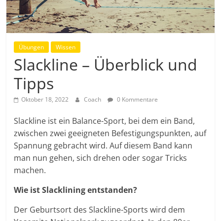
Übungen
Wissen
Slackline – Überblick und
Tipps
Oktober 18, 2022
Coach
0 Kommentare
Slackline ist ein Balance-Sport, bei dem ein Band,
zwischen zwei geeigneten Befestigungspunkten, auf
Spannung gebracht wird. Auf diesem Band kann
man nun gehen, sich drehen oder sogar Tricks
machen.
Wie ist Slacklining entstanden?
Der Geburtsort des Slackline-Sports wird dem