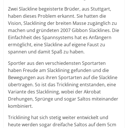
Zwei Slackline begeisterte Brüder, aus Stuttgart,
haben dieses Problem erkannt. Sie hatten die
Vision, Slacklining der breiten Masse zugänglich zu
machen und gründeten 2007 Gibbon Slacklines. Die
Einfachheit des Spannsystems hat es Anfängern
ermöglicht, eine Slackline auf eigene Faust zu
spannen und damit Spaß zu haben.
Sportler aus den verschiedensten Sportarten
haben Freude am Slacklining gefunden und die
Bewegungen aus ihren Sportarten auf die Slackline
übertragen. So ist das Tricklining entstanden, eine
Variante des Slacklining, wobei der Akrobat
Drehungen, Sprünge und sogar Saltos miteinander
kombiniert.
Tricklining hat sich stetig weiter entwickelt und
heute werden sogar dreifache Saltos auf dem 5cm