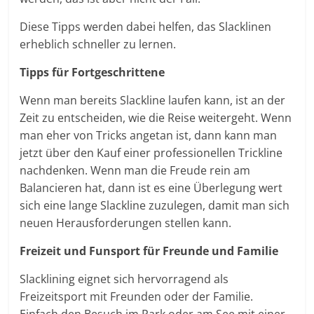
Diese Tipps werden dabei helfen, das Slacklinen
erheblich schneller zu lernen.
Tipps für Fortgeschrittene
Wenn man bereits Slackline laufen kann, ist an der
Zeit zu entscheiden, wie die Reise weitergeht. Wenn
man eher von Tricks angetan ist, dann kann man
jetzt über den Kauf einer professionellen Trickline
nachdenken. Wenn man die Freude rein am
Balancieren hat, dann ist es eine Überlegung wert
sich eine lange Slackline zuzulegen, damit man sich
neuen Herausforderungen stellen kann.
Freizeit und Funsport für Freunde und Familie
Slacklining eignet sich hervorragend als
Freizeitsport mit Freunden oder der Familie.