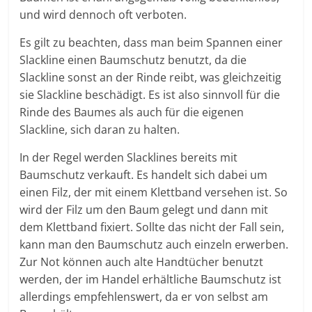
und wird dennoch oft verboten.
Es gilt zu beachten, dass man beim Spannen einer
Slackline einen Baumschutz benutzt, da die
Slackline sonst an der Rinde reibt, was gleichzeitig
sie Slackline beschädigt. Es ist also sinnvoll für die
Rinde des Baumes als auch für die eigenen
Slackline, sich daran zu halten.
In der Regel werden Slacklines bereits mit
Baumschutz verkauft. Es handelt sich dabei um
einen Filz, der mit einem Klettband versehen ist. So
wird der Filz um den Baum gelegt und dann mit
dem Klettband fixiert. Sollte das nicht der Fall sein,
kann man den Baumschutz auch einzeln erwerben.
Zur Not können auch alte Handtücher benutzt
werden, der im Handel erhältliche Baumschutz ist
allerdings empfehlenswert, da er von selbst am