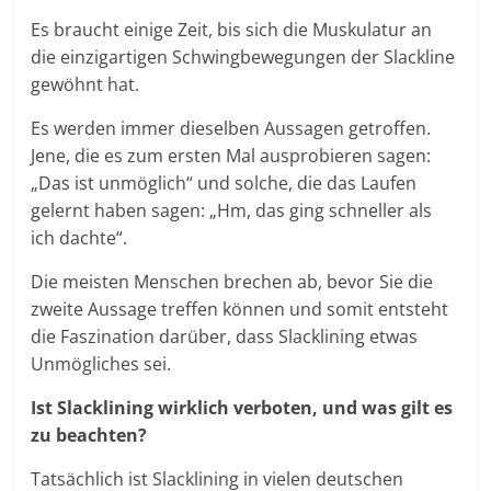
Es braucht einige Zeit, bis sich die Muskulatur an
die einzigartigen Schwingbewegungen der Slackline
gewöhnt hat.
Es werden immer dieselben Aussagen getroffen.
Jene, die es zum ersten Mal ausprobieren sagen:
„Das ist unmöglich“ und solche, die das Laufen
gelernt haben sagen: „Hm, das ging schneller als
ich dachte“.
Die meisten Menschen brechen ab, bevor Sie die
zweite Aussage treffen können und somit entsteht
die Faszination darüber, dass Slacklining etwas
Unmögliches sei.
Ist Slacklining wirklich verboten, und was gilt es
zu beachten?
Tatsächlich ist Slacklining in vielen deutschen