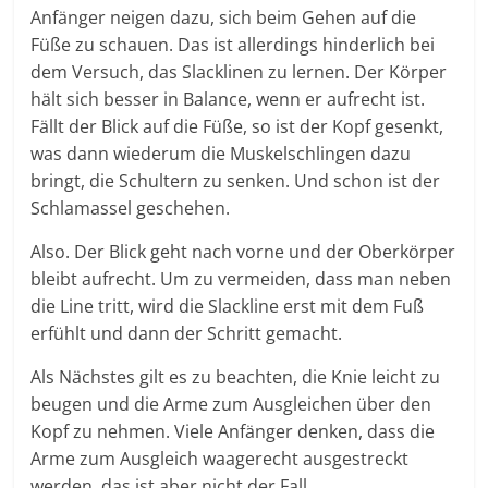
Anfänger neigen dazu, sich beim Gehen auf die
Füße zu schauen. Das ist allerdings hinderlich bei
dem Versuch, das Slacklinen zu lernen. Der Körper
hält sich besser in Balance, wenn er aufrecht ist.
Fällt der Blick auf die Füße, so ist der Kopf gesenkt,
was dann wiederum die Muskelschlingen dazu
bringt, die Schultern zu senken. Und schon ist der
Schlamassel geschehen.
Also. Der Blick geht nach vorne und der Oberkörper
bleibt aufrecht. Um zu vermeiden, dass man neben
die Line tritt, wird die Slackline erst mit dem Fuß
erfühlt und dann der Schritt gemacht.
Als Nächstes gilt es zu beachten, die Knie leicht zu
beugen und die Arme zum Ausgleichen über den
Kopf zu nehmen. Viele Anfänger denken, dass die
Arme zum Ausgleich waagerecht ausgestreckt
werden, das ist aber nicht der Fall.