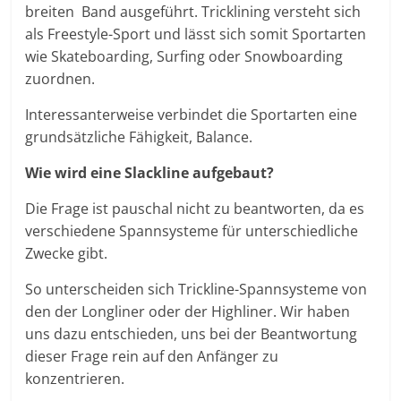
breiten Band ausgeführt. Tricklining versteht sich
als Freestyle-Sport und lässt sich somit Sportarten
wie Skateboarding, Surfing oder Snowboarding
zuordnen.
Interessanterweise verbindet die Sportarten eine
grundsätzliche Fähigkeit, Balance.
Wie wird eine Slackline aufgebaut?
Die Frage ist pauschal nicht zu beantworten, da es
verschiedene Spannsysteme für unterschiedliche
Zwecke gibt.
So unterscheiden sich Trickline-Spannsysteme von
den der Longliner oder der Highliner. Wir haben
uns dazu entschieden, uns bei der Beantwortung
dieser Frage rein auf den Anfänger zu
konzentrieren.