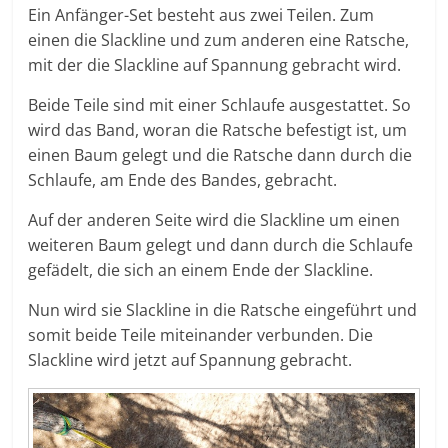
Ein Anfänger-Set besteht aus zwei Teilen. Zum
einen die Slackline und zum anderen eine Ratsche,
mit der die Slackline auf Spannung gebracht wird.
Beide Teile sind mit einer Schlaufe ausgestattet. So
wird das Band, woran die Ratsche befestigt ist, um
einen Baum gelegt und die Ratsche dann durch die
Schlaufe, am Ende des Bandes, gebracht.
Auf der anderen Seite wird die Slackline um einen
weiteren Baum gelegt und dann durch die Schlaufe
gefädelt, die sich an einem Ende der Slackline.
Nun wird sie Slackline in die Ratsche eingeführt und
somit beide Teile miteinander verbunden. Die
Slackline wird jetzt auf Spannung gebracht.