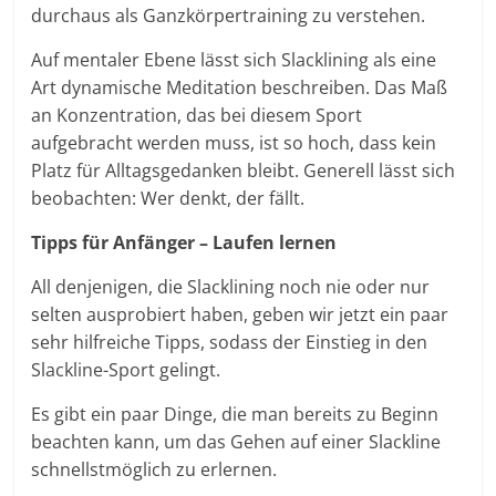
durchaus als Ganzkörpertraining zu verstehen.
Auf mentaler Ebene lässt sich Slacklining als eine
Art dynamische Meditation beschreiben. Das Maß
an Konzentration, das bei diesem Sport
aufgebracht werden muss, ist so hoch, dass kein
Platz für Alltagsgedanken bleibt. Generell lässt sich
beobachten: Wer denkt, der fällt.
Tipps für Anfänger – Laufen lernen
All denjenigen, die Slacklining noch nie oder nur
selten ausprobiert haben, geben wir jetzt ein paar
sehr hilfreiche Tipps, sodass der Einstieg in den
Slackline-Sport gelingt.
Es gibt ein paar Dinge, die man bereits zu Beginn
beachten kann, um das Gehen auf einer Slackline
schnellstmöglich zu erlernen.