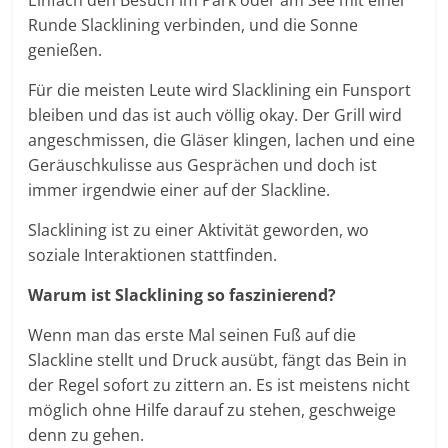
Einfach den Besuch im Park oder am See mit einer
Runde Slacklining verbinden, und die Sonne
genießen.
Für die meisten Leute wird Slacklining ein Funsport
bleiben und das ist auch völlig okay. Der Grill wird
angeschmissen, die Gläser klingen, lachen und eine
Geräuschkulisse aus Gesprächen und doch ist
immer irgendwie einer auf der Slackline.
Slacklining ist zu einer Aktivität geworden, wo
soziale Interaktionen stattfinden.
Warum ist Slacklining so faszinierend?
Wenn man das erste Mal seinen Fuß auf die
Slackline stellt und Druck ausübt, fängt das Bein in
der Regel sofort zu zittern an. Es ist meistens nicht
möglich ohne Hilfe darauf zu stehen, geschweige
denn zu gehen.