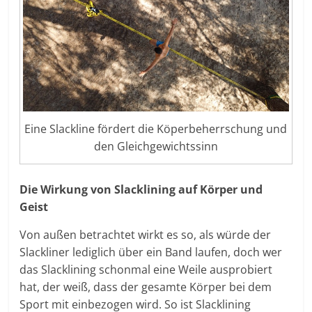
Eine Slackline fördert die Köperbeherrschung und
den Gleichgewichtssinn
Die Wirkung von Slacklining auf Körper und
Geist
Von außen betrachtet wirkt es so, als würde der
Slackliner lediglich über ein Band laufen, doch wer
das Slacklining schonmal eine Weile ausprobiert
hat, der weiß, dass der gesamte Körper bei dem
Sport mit einbezogen wird. So ist Slacklining