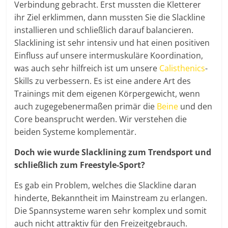
Verbindung gebracht. Erst mussten die Kletterer
ihr Ziel erklimmen, dann mussten Sie die Slackline
installieren und schließlich darauf balancieren.
Slacklining ist sehr intensiv und hat einen positiven
Einfluss auf unsere intermuskuläre Koordination,
was auch sehr hilfreich ist um unsere
Calisthenics
-
Skills zu verbessern. Es ist eine andere Art des
Trainings mit dem eigenen Körpergewicht, wenn
auch zugegebenermaßen primär die
Beine
und den
Core beansprucht werden. Wir verstehen die
beiden Systeme komplementär.
Doch wie wurde Slacklining zum Trendsport und
schließlich zum Freestyle-Sport?
Es gab ein Problem, welches die Slackline daran
hinderte, Bekanntheit im Mainstream zu erlangen.
Die Spannsysteme waren sehr komplex und somit
auch nicht attraktiv für den Freizeitgebrauch.