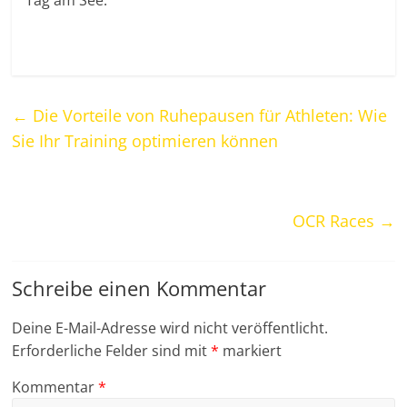
Tag am See.
←
Die Vorteile von Ruhepausen für Athleten: Wie
Sie Ihr Training optimieren können
OCR Races
→
Schreibe einen Kommentar
Deine E-Mail-Adresse wird nicht veröffentlicht.
Erforderliche Felder sind mit
*
markiert
Kommentar
*