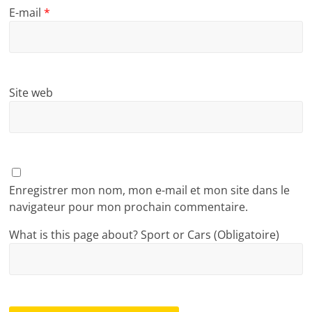
E-mail
*
Site web
Enregistrer mon nom, mon e-mail et mon site dans le
navigateur pour mon prochain commentaire.
What is this page about? Sport or Cars (Obligatoire)