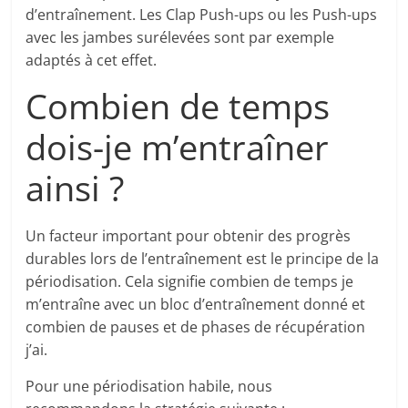
d’entraînement. Les Clap Push-ups ou les Push-ups
avec les jambes surélevées sont par exemple
adaptés à cet effet.
Combien de temps
dois-je m’entraîner
ainsi ?
Un facteur important pour obtenir des progrès
durables lors de l’entraînement est le principe de la
périodisation. Cela signifie combien de temps je
m’entraîne avec un bloc d’entraînement donné et
combien de pauses et de phases de récupération
j’ai.
Pour une périodisation habile, nous