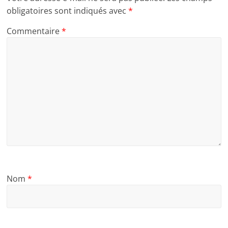
obligatoires sont indiqués avec
*
Commentaire
*
Nom
*