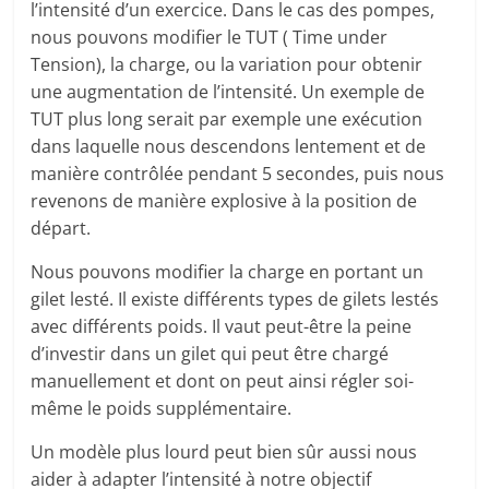
l’intensité d’un exercice. Dans le cas des pompes,
nous pouvons modifier le TUT ( Time under
Tension), la charge, ou la variation pour obtenir
une augmentation de l’intensité. Un exemple de
TUT plus long serait par exemple une exécution
dans laquelle nous descendons lentement et de
manière contrôlée pendant 5 secondes, puis nous
revenons de manière explosive à la position de
départ.
Nous pouvons modifier la charge en portant un
gilet lesté. Il existe différents types de gilets lestés
avec différents poids. Il vaut peut-être la peine
d’investir dans un gilet qui peut être chargé
manuellement et dont on peut ainsi régler soi-
même le poids supplémentaire.
Un modèle plus lourd peut bien sûr aussi nous
aider à adapter l’intensité à notre objectif