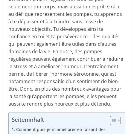
seulement ton corps, mais aussi ton esprit. Grâce
au défi que représentent les pompes, tu apprends
à te dépasser et à atteindre sans cesse de
nouveaux objectifs. Tu développes ainsi ta
confiance en toi et ta persévérance – des qualités
qui peuvent également être utiles dans d’autres
domaines de la vie. En outre, des pompes
régulières peuvent également contribuer à réduire
le stress et à améliorer l’humeur. L’entraînement
permet de libérer l’hormone sérotonine, qui est
notamment responsable d’un sentiment de bien-
être. Donc, en plus des nombreux avantages pour
la santé qu’apportent les pompes, elles peuvent
aussi te rendre plus heureux et plus détendu.
Seiteninhalt
Comment puis-je m’améliorer en faisant des