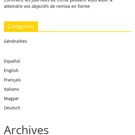
atteindre vos objectifs de remise en forme
Catégories
Généralités
Español
English
Français
Italiano
Magyar
Deutsch
Archives