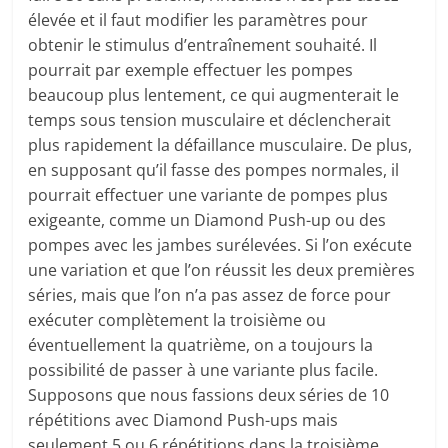
élevée et il faut modifier les paramètres pour
obtenir le stimulus d’entraînement souhaité. Il
pourrait par exemple effectuer les pompes
beaucoup plus lentement, ce qui augmenterait le
temps sous tension musculaire et déclencherait
plus rapidement la défaillance musculaire. De plus,
en supposant qu’il fasse des pompes normales, il
pourrait effectuer une variante de pompes plus
exigeante, comme un Diamond Push-up ou des
pompes avec les jambes surélevées. Si l’on exécute
une variation et que l’on réussit les deux premières
séries, mais que l’on n’a pas assez de force pour
exécuter complètement la troisième ou
éventuellement la quatrième, on a toujours la
possibilité de passer à une variante plus facile.
Supposons que nous fassions deux séries de 10
répétitions avec Diamond Push-ups mais
seulement 5 ou 6 répétitions dans la troisième