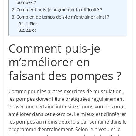
pompes ?
Comment puis-je augmenter la difficulté ?
Combien de temps dois-je m’entraîner ainsi ?
1. Bloc
2.Bloc
Comment puis-je
m’améliorer en
faisant des pompes ?
Comme pour les autres exercices de musculation,
les pompes doivent être pratiquées régulièrement
et avec une certaine intensité si nous voulons nous
améliorer dans cet exercice. Le mieux est d’intégrer
les pompes au moins deux fois par semaine dans le
programme d’entraînement. Selon le niveau et le