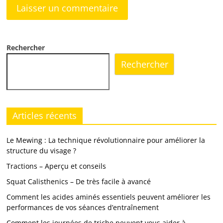
Rechercher
Rechercher
Articles récents
Le Mewing : La technique révolutionnaire pour améliorer la
structure du visage ?
Tractions – Aperçu et conseils
Squat Calisthenics – De très facile à avancé
Comment les acides aminés essentiels peuvent améliorer les
performances de vos séances d’entraînement
Comment les journées de triche peuvent vous aider à