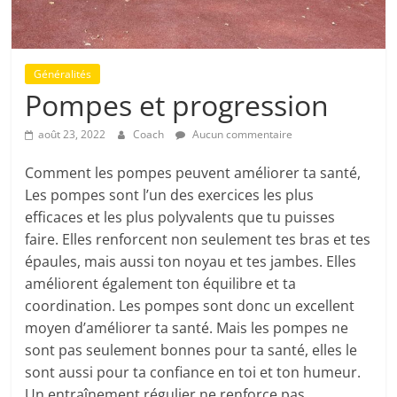
Généralités
Pompes et progression
août 23, 2022
Coach
Aucun commentaire
Comment les pompes peuvent améliorer ta santé,
Les pompes sont l’un des exercices les plus
efficaces et les plus polyvalents que tu puisses
faire. Elles renforcent non seulement tes bras et tes
épaules, mais aussi ton noyau et tes jambes. Elles
améliorent également ton équilibre et ta
coordination. Les pompes sont donc un excellent
moyen d’améliorer ta santé. Mais les pompes ne
sont pas seulement bonnes pour ta santé, elles le
sont aussi pour ta confiance en toi et ton humeur.
Un entraînement régulier ne renforce pas