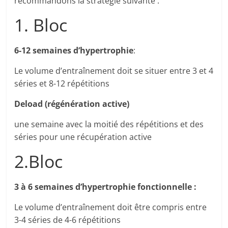
recommandons la stratégie suivante :
1. Bloc
6-12 semaines d’hypertrophie
:
Le volume d’entraînement doit se situer entre 3 et 4
séries et 8-12 répétitions
Deload (régénération active)
une semaine avec la moitié des répétitions et des
séries pour une récupération active
2.Bloc
3 à 6 semaines d’hypertrophie fonctionnelle :
Le volume d’entraînement doit être compris entre
3-4 séries de 4-6 répétitions