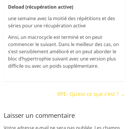
Deload (récupération active)
une semaine avec la moitié des répétitions et des
séries pour une récupération active
Ainsi, un macrocycle est terminé et on peut
commencer le suivant. Dans le meilleur des cas, on
s’est sensiblement amélioré et on peut aborder le
bloc d’hypertrophie suivant avec une version plus
difficile ou avec un poids supplémentaire.
RPE- Qu’est-ce que c’est ?
→
Laisser un commentaire
Votre adresse e-mail ne sera pas publiée.
Les champs