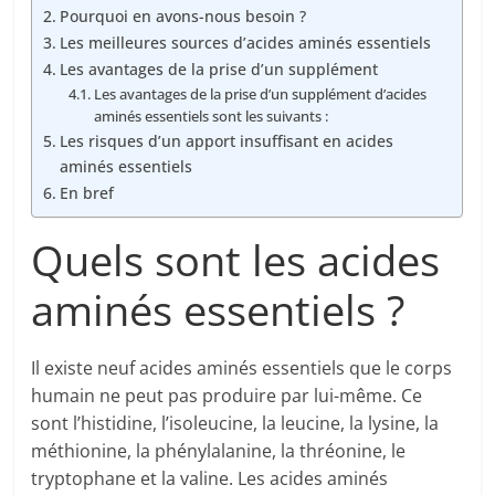
Pourquoi en avons-nous besoin ?
Les meilleures sources d’acides aminés essentiels
Les avantages de la prise d’un supplément
Les avantages de la prise d’un supplément d’acides
aminés essentiels sont les suivants :
Les risques d’un apport insuffisant en acides
aminés essentiels
En bref
Quels sont les acides
aminés essentiels ?
Il existe neuf acides aminés essentiels que le corps
humain ne peut pas produire par lui-même. Ce
sont l’histidine, l’isoleucine, la leucine, la lysine, la
méthionine, la phénylalanine, la thréonine, le
tryptophane et la valine. Les acides aminés