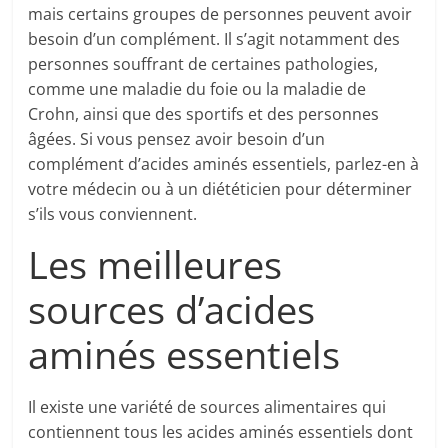
mais certains groupes de personnes peuvent avoir
besoin d’un complément. Il s’agit notamment des
personnes souffrant de certaines pathologies,
comme une maladie du foie ou la maladie de
Crohn, ainsi que des sportifs et des personnes
âgées. Si vous pensez avoir besoin d’un
complément d’acides aminés essentiels, parlez-en à
votre médecin ou à un diététicien pour déterminer
s’ils vous conviennent.
Les meilleures
sources d’acides
aminés essentiels
Il existe une variété de sources alimentaires qui
contiennent tous les acides aminés essentiels dont