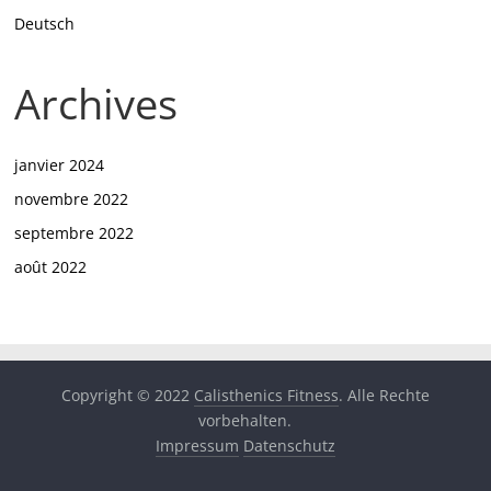
Deutsch
Archives
janvier 2024
novembre 2022
septembre 2022
août 2022
Copyright © 2022
Calisthenics Fitness
. Alle Rechte
vorbehalten.
Impressum
Datenschutz