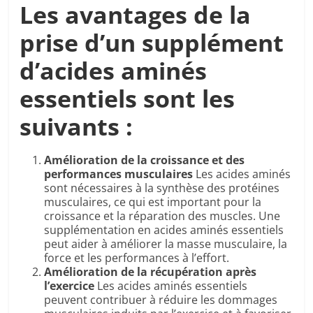
Les avantages de la
prise d’un supplément
d’acides aminés
essentiels sont les
suivants :
Amélioration de la croissance et des
performances musculaires
Les acides aminés
sont nécessaires à la synthèse des protéines
musculaires, ce qui est important pour la
croissance et la réparation des muscles. Une
supplémentation en acides aminés essentiels
peut aider à améliorer la masse musculaire, la
force et les performances à l’effort.
Amélioration de la récupération après
l’exercice
Les acides aminés essentiels
peuvent contribuer à réduire les dommages