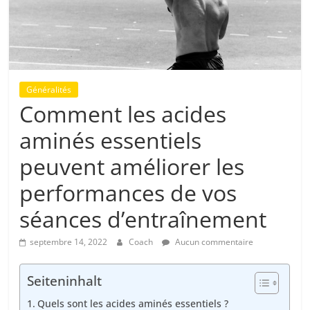
Généralités
Comment les acides
aminés essentiels
peuvent améliorer les
performances de vos
séances d’entraînement
septembre 14, 2022
Coach
Aucun commentaire
Seiteninhalt
Quels sont les acides aminés essentiels ?