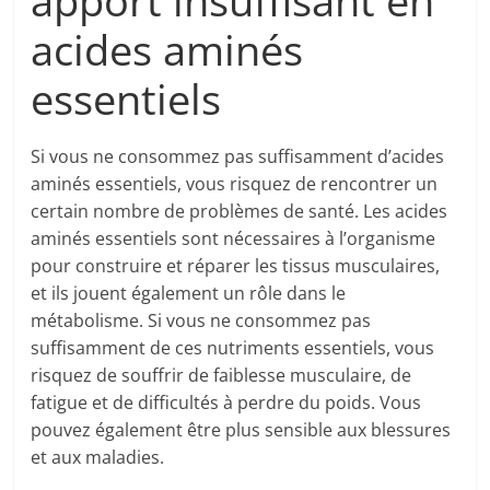
apport insuffisant en
acides aminés
essentiels
Si vous ne consommez pas suffisamment d’acides
aminés essentiels, vous risquez de rencontrer un
certain nombre de problèmes de santé. Les acides
aminés essentiels sont nécessaires à l’organisme
pour construire et réparer les tissus musculaires,
et ils jouent également un rôle dans le
métabolisme. Si vous ne consommez pas
suffisamment de ces nutriments essentiels, vous
risquez de souffrir de faiblesse musculaire, de
fatigue et de difficultés à perdre du poids. Vous
pouvez également être plus sensible aux blessures
et aux maladies.