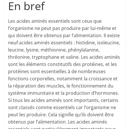
En bref
Les acides aminés essentiels sont ceux que
l’organisme ne peut pas produire par lui-même et
qui doivent être obtenus par l’alimentation. Il existe
neuf acides aminés essentiels : histidine, isoleucine,
leucine, lysine, méthionine, phénylalanine,
thréonine, tryptophane et valine. Les acides aminés
sont les éléments constitutifs des protéines, et les
protéines sont essentielles à de nombreuses
fonctions corporelles, notamment la croissance et
la réparation des muscles, le fonctionnement du
système immunitaire et la production d’hormones.
Si tous les acides aminés sont importants, certains
sont classés comme essentiels car l’organisme ne
peut les produire. Cela signifie qu’ils doivent être
obtenus par l’alimentation. Les acides aminés