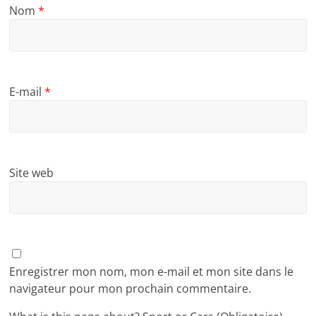
Nom
*
E-mail
*
Site web
Enregistrer mon nom, mon e-mail et mon site dans le
navigateur pour mon prochain commentaire.