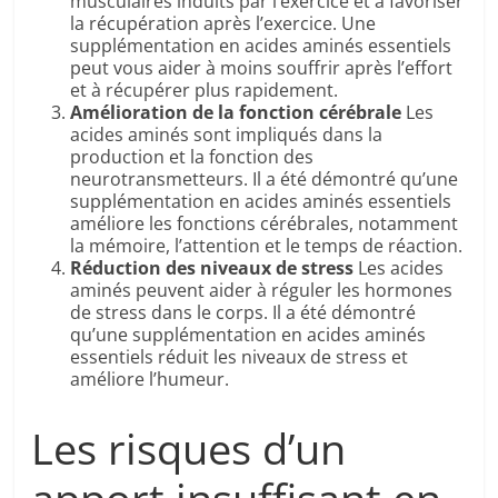
musculaires induits par l’exercice et à favoriser
la récupération après l’exercice. Une
supplémentation en acides aminés essentiels
peut vous aider à moins souffrir après l’effort
et à récupérer plus rapidement.
Amélioration de la fonction cérébrale
Les
acides aminés sont impliqués dans la
production et la fonction des
neurotransmetteurs. Il a été démontré qu’une
supplémentation en acides aminés essentiels
améliore les fonctions cérébrales, notamment
la mémoire, l’attention et le temps de réaction.
Réduction des niveaux de stress
Les acides
aminés peuvent aider à réguler les hormones
de stress dans le corps. Il a été démontré
qu’une supplémentation en acides aminés
essentiels réduit les niveaux de stress et
améliore l’humeur.
Les risques d’un