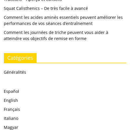
Squat Calisthenics – De très facile à avancé
Comment les acides aminés essentiels peuvent améliorer les
performances de vos séances d’entraînement
Comment les journées de triche peuvent vous aider à
atteindre vos objectifs de remise en forme
Catégories
Généralités
Español
English
Français
Italiano
Magyar