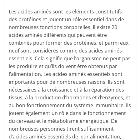
Les acides aminés sont les éléments constitutifs
des protéines et jouent un rôle essentiel dans de
nombreuses fonctions corporelles. Il existe 20
acides aminés différents qui peuvent être
combinés pour former des protéines, et parmi eux,
neuf sont considérés comme des acides aminés
essentiels. Cela signifie que l’organisme ne peut pas
les produire et qu’ils doivent être obtenus par
l’alimentation. Les acides aminés essentiels sont
importants pour de nombreuses raisons. Ils sont
nécessaires à la croissance et à la réparation des
tissus, à la production d’hormones et d’enzymes, et
au bon fonctionnement du système immunitaire. Ils
jouent également un rôle dans le fonctionnement
du cerveau et le métabolisme énergétique. De
nombreuses personnes tirent suffisamment
d’acides aminés essentiels de leur alimentation,