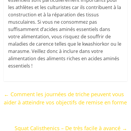
essentiels sont particulièrement importants pour
les athlètes et les culturistes car ils contribuent à la
construction et à la réparation des tissus
musculaires. Si vous ne consommez pas
suffisamment d’acides aminés essentiels dans
votre alimentation, vous risquez de souffrir de
maladies de carence telles que le kwashiorkor ou le
marasme. Veillez donc à inclure dans votre
alimentation des aliments riches en acides aminés
essentiels !
←
Comment les journées de triche peuvent vous
aider à atteindre vos objectifs de remise en forme
Squat Calisthenics – De très facile à avancé
→