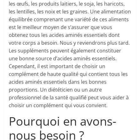
les œufs, les produits laitiers, le soja, les haricots,
les lentilles, les noix et les graines. Une alimentation
équilibrée comprenant une variété de ces aliments
est le meilleur moyen de s’assurer que vous
obtenez tous les acides aminés essentiels dont
votre corps a besoin. Nous y reviendrons plus tard.
Les suppléments peuvent également constituer
une bonne source d’acides aminés essentiels.
Cependant, il est important de choisir un
complément de haute qualité qui contient tous les
acides aminés essentiels dans les bonnes
proportions. Un diététicien ou un autre
professionnel de la santé qualifié peut vous aider à
choisir un complément qui vous convient.
Pourquoi en avons-
nous besoin ?