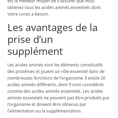
est le meilleur moyen de s’assurer que vous
obtenez tous les acides aminés essentiels dont
votre corps a besoin.
Les avantages de la
prise d’un
supplément
Les acides aminés sont les éléments constitutifs
des protéines et jouent un rôle essentiel dans de
nombreuses fonctions de l’organisme. Il existe 20
acides aminés différents, dont 9 sont considérés
comme des acides aminés essentiels. Les acides
aminés essentiels ne peuvent pas être produits par
l’organisme et doivent être obtenus par
l’alimentation ou la supplémentation.