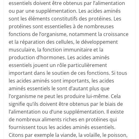
essentiels doivent être obtenus par l’alimentation
ou par une supplémentation. Les acides aminés
sont les éléments constitutifs des protéines. Les
protéines sont essentielles à de nombreuses
fonctions de l’organisme, notamment la croissance
et la réparation des cellules, le développement
musculaire, la fonction immunitaire et la
production d’hormones. Les acides aminés
essentiels jouent un rôle particulièrement
important dans le soutien de ces fonctions. Si tous
les acides aminés sont importants, les acides
aminés essentiels le sont d’autant plus que
l’organisme ne peut les produire lui-même. Cela
signifie qu’ils doivent être obtenus par le biais de
l’alimentation ou d’une supplémentation. Il existe
de nombreux aliments riches en protéines qui
fournissent tous les acides aminés essentiels.
Citons par exemple la viande, la volaille, le poisson,