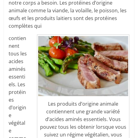
notre corps a besoin. Les protéines d’origine
animale comme la viande, la volaille, le poisson, les
œufs et les produits laitiers sont des protéines
complètes qui
contien
nent
tous les
acides
aminés
essenti
els. Les
protéin
es
Les produits d’origine animale
d’origin
contiennent une grande variété
e
d’acides aminés essentiels. Vous
végétal
pouvez tous les obtenir lorsque vous
e
suivez un régime végétalien, vous