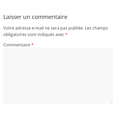
Laisser un commentaire
Votre adresse e-mail ne sera pas publiée.
Les champs
obligatoires sont indiqués avec
*
Commentaire
*