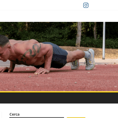
Cerca