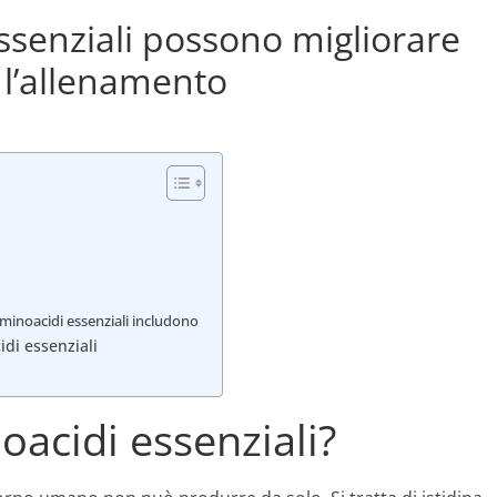
ssenziali possono migliorare
 l’allenamento
 aminoacidi essenziali includono
idi essenziali
oacidi essenziali?