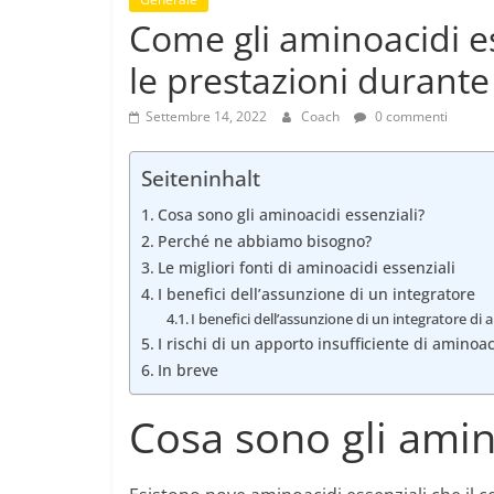
Come gli aminoacidi e
le prestazioni durante
Settembre 14, 2022
Coach
0 commenti
Seiteninhalt
Cosa sono gli aminoacidi essenziali?
Perché ne abbiamo bisogno?
Le migliori fonti di aminoacidi essenziali
I benefici dell’assunzione di un integratore
I benefici dell’assunzione di un integratore di
I rischi di un apporto insufficiente di aminoac
In breve
Cosa sono gli amin