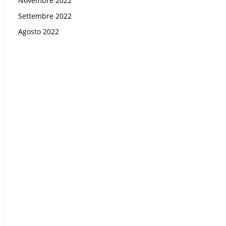
Novembre 2022
Settembre 2022
Agosto 2022