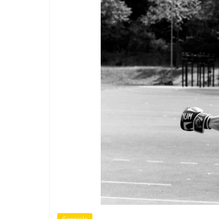
Generale