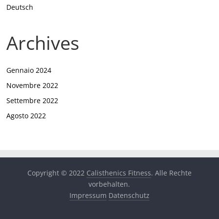
Deutsch
Archives
Gennaio 2024
Novembre 2022
Settembre 2022
Agosto 2022
Copyright © 2022
Calisthenics Fitness
. Alle Rechte
vorbehalten.
Impressum
Datenschutz