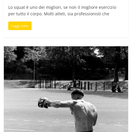
Lo squat è uno dei migliori, se non il migliore esercizio
per tutto il corpo. Molti atleti, sia professionisti che
Leggi tutto