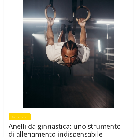
Generale
Anelli da ginnastica: uno strumento
di allenamento indispensabile