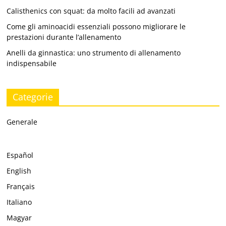
Calisthenics con squat: da molto facili ad avanzati
Come gli aminoacidi essenziali possono migliorare le
prestazioni durante l’allenamento
Anelli da ginnastica: uno strumento di allenamento
indispensabile
Categorie
Generale
Español
English
Français
Italiano
Magyar