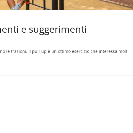
enti e suggerimenti
o le trazioni. Il pull-up è un ottimo esercizio che interessa molti