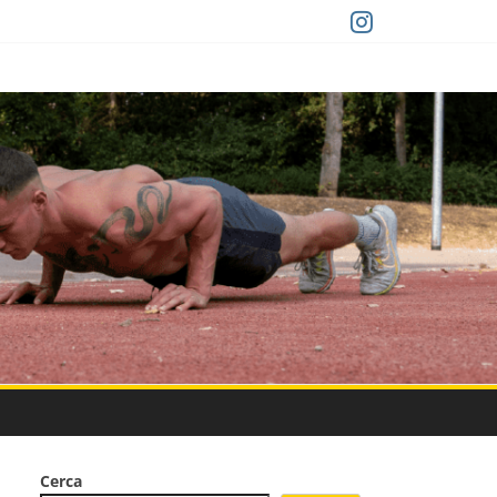
Cerca