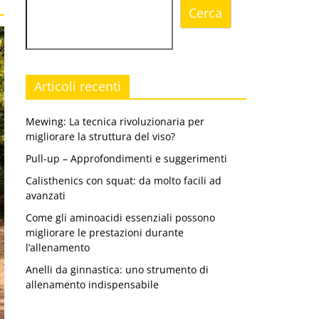
Cerca
Articoli recenti
Mewing: La tecnica rivoluzionaria per
migliorare la struttura del viso?
Pull-up – Approfondimenti e suggerimenti
Calisthenics con squat: da molto facili ad
avanzati
Come gli aminoacidi essenziali possono
migliorare le prestazioni durante
l’allenamento
Anelli da ginnastica: uno strumento di
allenamento indispensabile