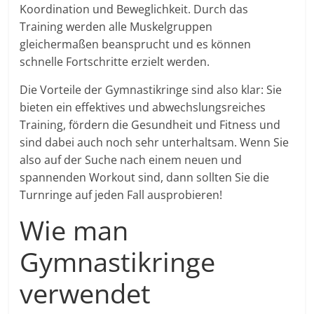
Koordination und Beweglichkeit. Durch das
Training werden alle Muskelgruppen
gleichermaßen beansprucht und es können
schnelle Fortschritte erzielt werden.
Die Vorteile der Gymnastikringe sind also klar: Sie
bieten ein effektives und abwechslungsreiches
Training, fördern die Gesundheit und Fitness und
sind dabei auch noch sehr unterhaltsam. Wenn Sie
also auf der Suche nach einem neuen und
spannenden Workout sind, dann sollten Sie die
Turnringe auf jeden Fall ausprobieren!
Wie man
Gymnastikringe
verwendet