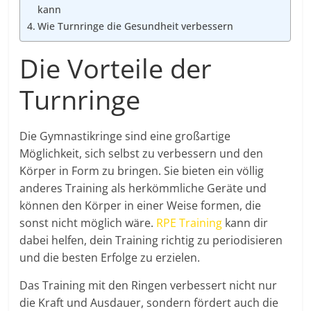
kann
Wie Turnringe die Gesundheit verbessern
Die Vorteile der
Turnringe
Die Gymnastikringe sind eine großartige
Möglichkeit, sich selbst zu verbessern und den
Körper in Form zu bringen. Sie bieten ein völlig
anderes Training als herkömmliche Geräte und
können den Körper in einer Weise formen, die
sonst nicht möglich wäre.
RPE Training
kann dir
dabei helfen, dein Training richtig zu periodisieren
und die besten Erfolge zu erzielen.
Das Training mit den Ringen verbessert nicht nur
die Kraft und Ausdauer, sondern fördert auch die