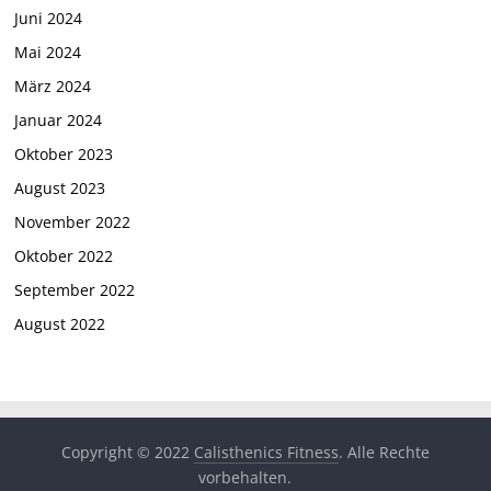
Juni 2024
Mai 2024
März 2024
Januar 2024
Oktober 2023
August 2023
November 2022
Oktober 2022
September 2022
August 2022
Copyright © 2022
Calisthenics Fitness
. Alle Rechte
vorbehalten.