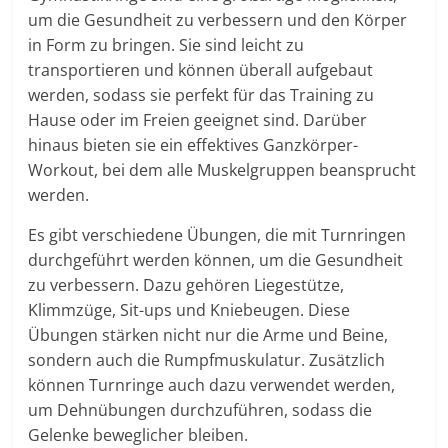
um die Gesundheit zu verbessern und den Körper
in Form zu bringen. Sie sind leicht zu
transportieren und können überall aufgebaut
werden, sodass sie perfekt für das Training zu
Hause oder im Freien geeignet sind. Darüber
hinaus bieten sie ein effektives Ganzkörper-
Workout, bei dem alle Muskelgruppen beansprucht
werden.
Es gibt verschiedene Übungen, die mit Turnringen
durchgeführt werden können, um die Gesundheit
zu verbessern. Dazu gehören Liegestütze,
Klimmzüge, Sit-ups und Kniebeugen. Diese
Übungen stärken nicht nur die Arme und Beine,
sondern auch die Rumpfmuskulatur. Zusätzlich
können Turnringe auch dazu verwendet werden,
um Dehnübungen durchzuführen, sodass die
Gelenke beweglicher bleiben.