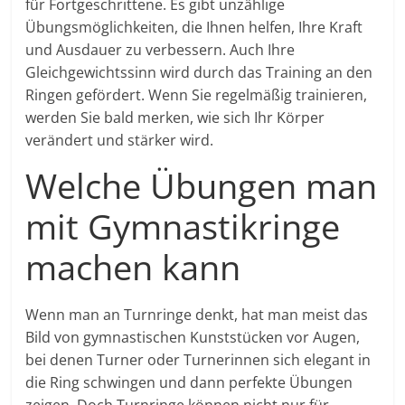
für Fortgeschrittene. Es gibt unzählige
Übungsmöglichkeiten, die Ihnen helfen, Ihre Kraft
und Ausdauer zu verbessern. Auch Ihre
Gleichgewichtssinn wird durch das Training an den
Ringen gefördert. Wenn Sie regelmäßig trainieren,
werden Sie bald merken, wie sich Ihr Körper
verändert und stärker wird.
Welche Übungen man
mit Gymnastikringe
machen kann
Wenn man an Turnringe denkt, hat man meist das
Bild von gymnastischen Kunststücken vor Augen,
bei denen Turner oder Turnerinnen sich elegant in
die Ring schwingen und dann perfekte Übungen