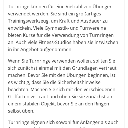
Turnringe können für eine Vielzahl von Übungen
verwendet werden. Sie sind ein großartiges
Trainingswerkzeug, um Kraft und Ausdauer zu
entwickeln. Viele Gymnastik- und Turnvereine
bieten Kurse für die Verwendung von Turnringen
an. Auch viele Fitness-Studios haben sie inzwischen
in ihr Angebot aufgenommen.
Wenn Sie Turnringe verwenden wollen, sollten Sie
sich zunächst einmal mit den Grundlagen vertraut
machen. Bevor Sie mit den Übungen beginnen, ist
es wichtig, dass Sie die Sicherheitshinweise
beachten. Machen Sie sich mit den verschiedenen
Griffarten vertraut und üben Sie sie zunächst an
einem stabilen Objekt, bevor Sie an den Ringen
selbst üben.
Turnringe eignen sich sowohl für Anfänger als auch