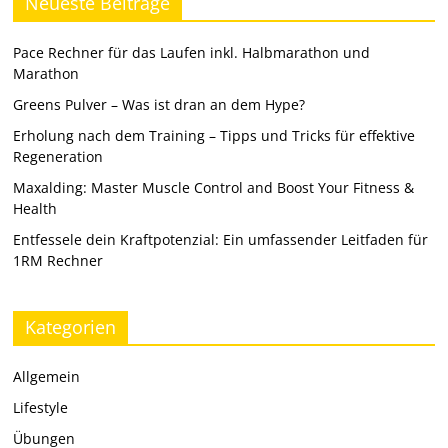
Neueste Beiträge
Pace Rechner für das Laufen inkl. Halbmarathon und
Marathon
Greens Pulver – Was ist dran an dem Hype?
Erholung nach dem Training – Tipps und Tricks für effektive
Regeneration
Maxalding: Master Muscle Control and Boost Your Fitness &
Health
Entfessele dein Kraftpotenzial: Ein umfassender Leitfaden für
1RM Rechner
Kategorien
Allgemein
Lifestyle
Übungen