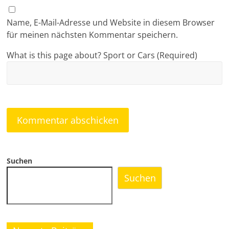
Name, E-Mail-Adresse und Website in diesem Browser
für meinen nächsten Kommentar speichern.
What is this page about? Sport or Cars (Required)
Suchen
Suchen