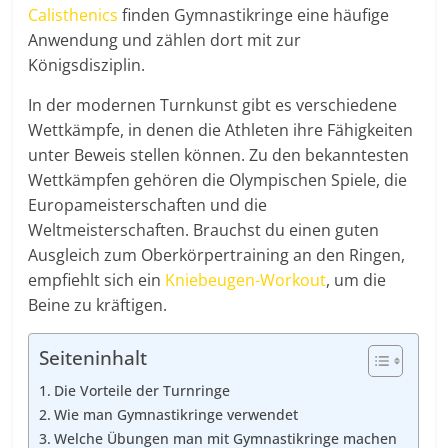
Calisthenics
finden Gymnastikringe eine häufige
Anwendung und zählen dort mit zur
Königsdisziplin.
In der modernen Turnkunst gibt es verschiedene
Wettkämpfe, in denen die Athleten ihre Fähigkeiten
unter Beweis stellen können. Zu den bekanntesten
Wettkämpfen gehören die Olympischen Spiele, die
Europameisterschaften und die
Weltmeisterschaften. Brauchst du einen guten
Ausgleich zum Oberkörpertraining an den Ringen,
empfiehlt sich ein
Kniebeugen-Workout
, um die
Beine zu kräftigen.
Seiteninhalt
Die Vorteile der Turnringe
Wie man Gymnastikringe verwendet
Welche Übungen man mit Gymnastikringe machen