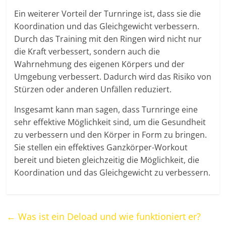
Ein weiterer Vorteil der Turnringe ist, dass sie die
Koordination und das Gleichgewicht verbessern.
Durch das Training mit den Ringen wird nicht nur
die Kraft verbessert, sondern auch die
Wahrnehmung des eigenen Körpers und der
Umgebung verbessert. Dadurch wird das Risiko von
Stürzen oder anderen Unfällen reduziert.
Insgesamt kann man sagen, dass Turnringe eine
sehr effektive Möglichkeit sind, um die Gesundheit
zu verbessern und den Körper in Form zu bringen.
Sie stellen ein effektives Ganzkörper-Workout
bereit und bieten gleichzeitig die Möglichkeit, die
Koordination und das Gleichgewicht zu verbessern.
←
Was ist ein Deload und wie funktioniert er?