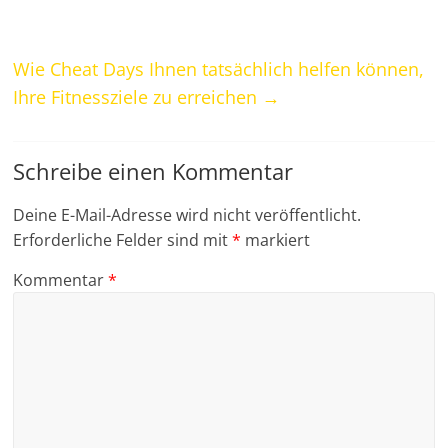
Wie Cheat Days Ihnen tatsächlich helfen können,
Ihre Fitnessziele zu erreichen
→
Schreibe einen Kommentar
Deine E-Mail-Adresse wird nicht veröffentlicht.
Erforderliche Felder sind mit
*
markiert
Kommentar
*