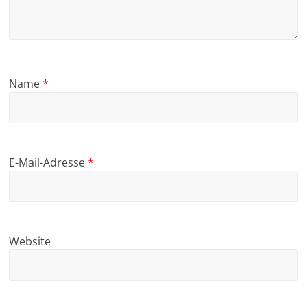
Name
*
E-Mail-Adresse
*
Website