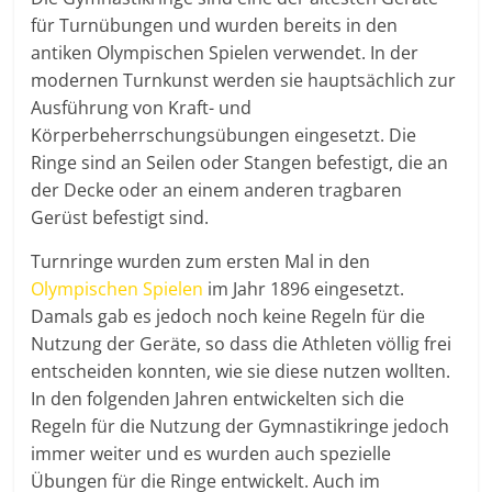
für Turnübungen und wurden bereits in den
antiken Olympischen Spielen verwendet. In der
modernen Turnkunst werden sie hauptsächlich zur
Ausführung von Kraft- und
Körperbeherrschungsübungen eingesetzt. Die
Ringe sind an Seilen oder Stangen befestigt, die an
der Decke oder an einem anderen tragbaren
Gerüst befestigt sind.
Turnringe wurden zum ersten Mal in den
Olympischen Spielen
im Jahr 1896 eingesetzt.
Damals gab es jedoch noch keine Regeln für die
Nutzung der Geräte, so dass die Athleten völlig frei
entscheiden konnten, wie sie diese nutzen wollten.
In den folgenden Jahren entwickelten sich die
Regeln für die Nutzung der Gymnastikringe jedoch
immer weiter und es wurden auch spezielle
Übungen für die Ringe entwickelt. Auch im