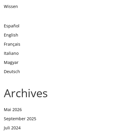
Wissen
Español
English
Français
Italiano
Magyar
Deutsch
Archives
Mai 2026
September 2025
Juli 2024