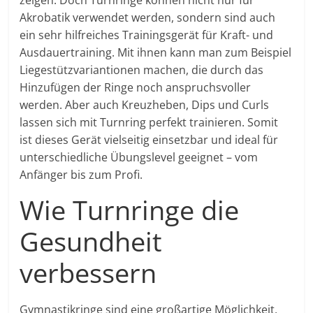
zeigen. Doch Turnringe können nicht nur für
Akrobatik verwendet werden, sondern sind auch
ein sehr hilfreiches Trainingsgerät für Kraft- und
Ausdauertraining. Mit ihnen kann man zum Beispiel
Liegestützvariantionen machen, die durch das
Hinzufügen der Ringe noch anspruchsvoller
werden. Aber auch Kreuzheben, Dips und Curls
lassen sich mit Turnring perfekt trainieren. Somit
ist dieses Gerät vielseitig einsetzbar und ideal für
unterschiedliche Übungslevel geeignet – vom
Anfänger bis zum Profi.
Wie Turnringe die
Gesundheit
verbessern
Gymnastikringe sind eine großartige Möglichkeit,