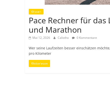
Wissen
Pace Rechner für das 
und Marathon
Mai 12, 2026
Calistho
0 Kommentare
Wer seine Laufzeiten besser einschätzen möchte,
pro Kilometer
Weiterlesen