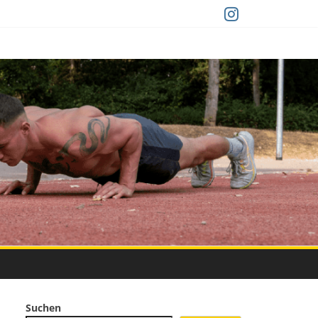
Suchen