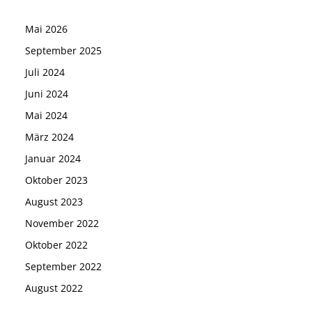
Mai 2026
September 2025
Juli 2024
Juni 2024
Mai 2024
März 2024
Januar 2024
Oktober 2023
August 2023
November 2022
Oktober 2022
September 2022
August 2022