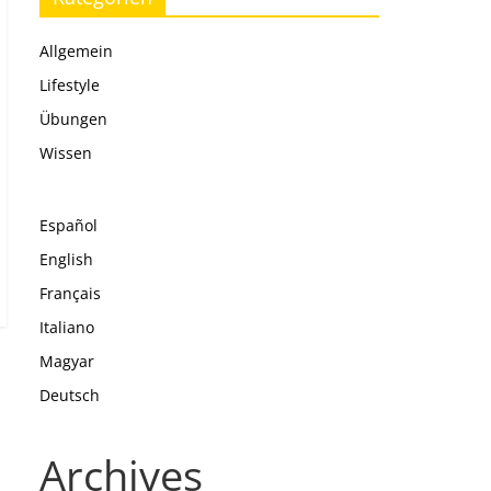
Allgemein
Lifestyle
Übungen
Wissen
Español
English
Français
Italiano
Magyar
Deutsch
Archives