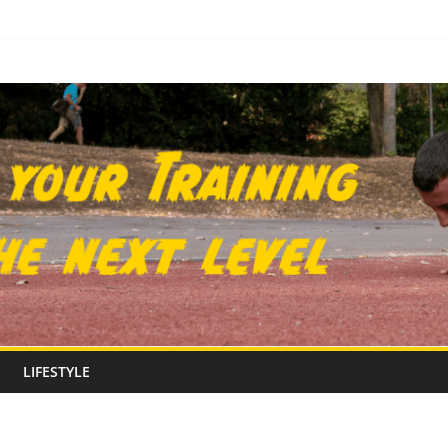
LIFESTYLE