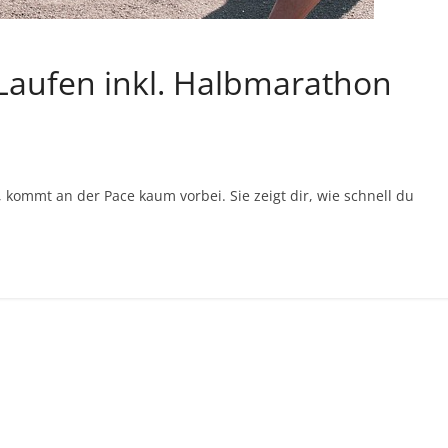
Laufen inkl. Halbmarathon
 kommt an der Pace kaum vorbei. Sie zeigt dir, wie schnell du